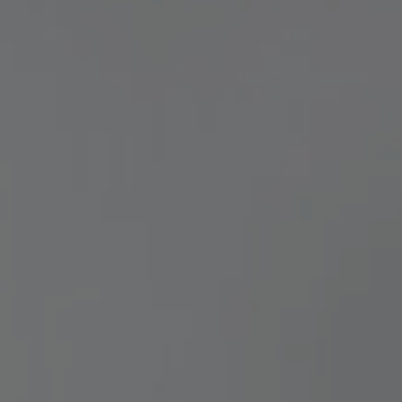
TOBIAS GRAU