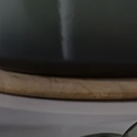
LE CREUSET