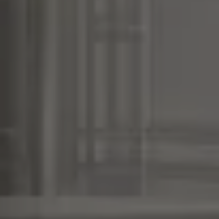
GAGGENAU