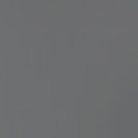
TOBÍAS GRAU