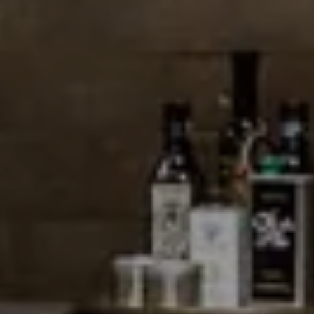
COCINAS BIRGIT