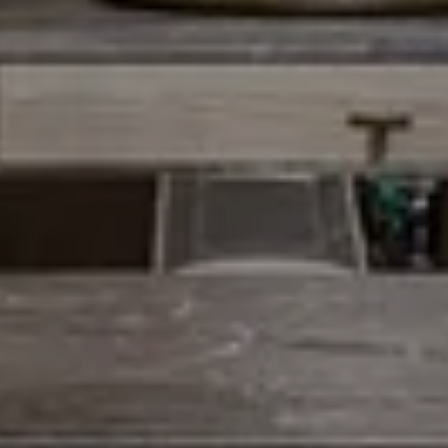
MÜLLER