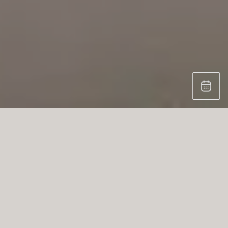
NUESTROS MUEBLES DE COCINA