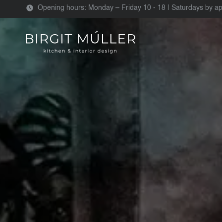
Opening hours: Monday – Friday 10 - 18 | Saturdays by a