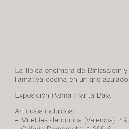
La típica encimera de Binissalem y
llamativa cocina en un gris azulad
Exposición Palma Planta Baja:
Artículos incluidos:
– Muebles de cocina (Valencia): 49