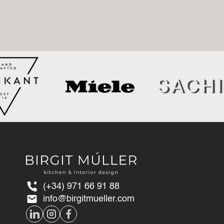
(+34) 971 66 91 88
info@birgitmueller.com