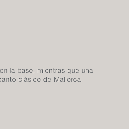
cen la base, mientras que una
canto clásico de Mallorca.