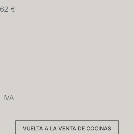
562 €
+ IVA
VUELTA A LA VENTA DE COCINAS