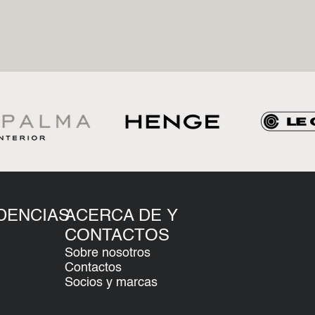
DENCIAS
ACERCA DE Y
CONTACTOS
Sobre nosotros
Contactos
Socios y marcas