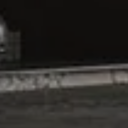
TRENDS