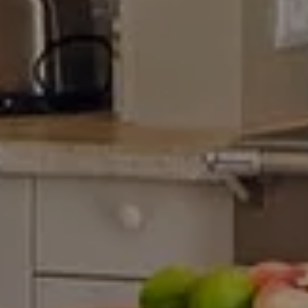
RUSTIKALER
LANDHAUSSTIL