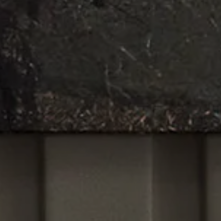
ARBEITSPLATTEN
AUS PORZELLAN