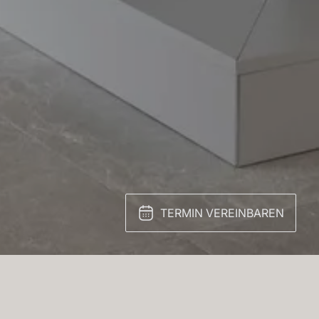
TERMIN VEREINBAREN