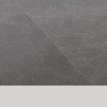
THE FRAME