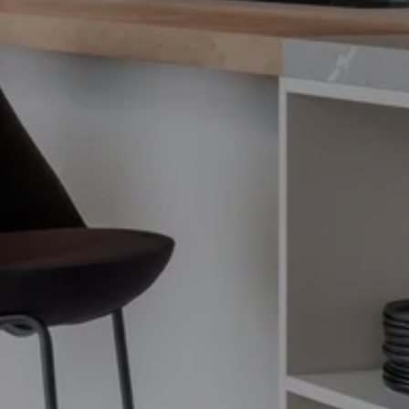
THE FRAME