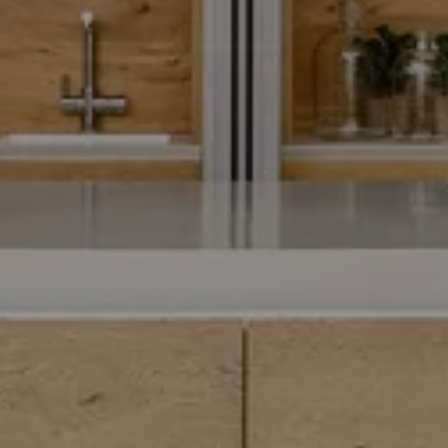
SA TORRE