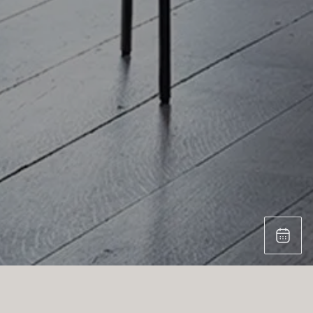
Um die Ochre -Website zu besuchen,