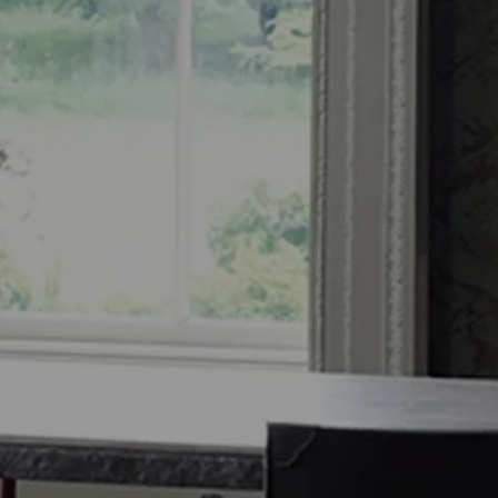
OCHRE