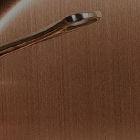
MAUVIEL 1830