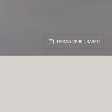
TERMIN VEREINBAREN