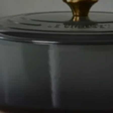
LE CREUSE