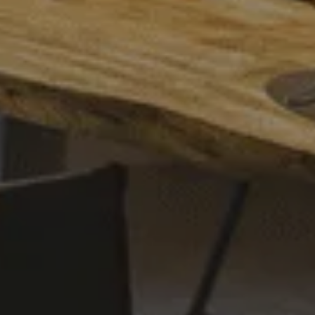
DREIKANT