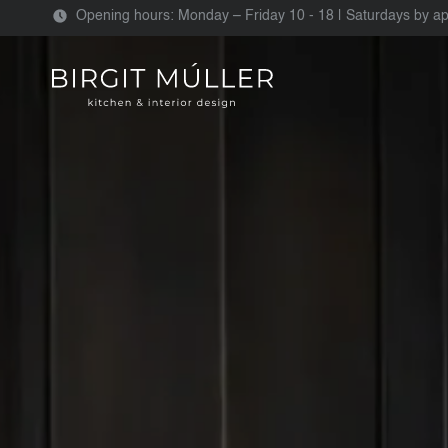
Opening hours: Monday – Friday 10 - 18 | Saturdays by a