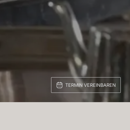
TERMIN VEREINBAREN