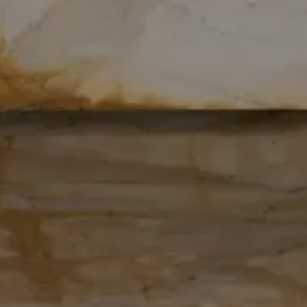
OPERA