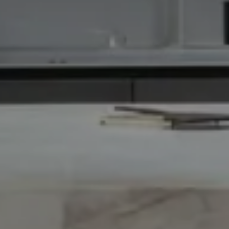
UNIQUE STONE