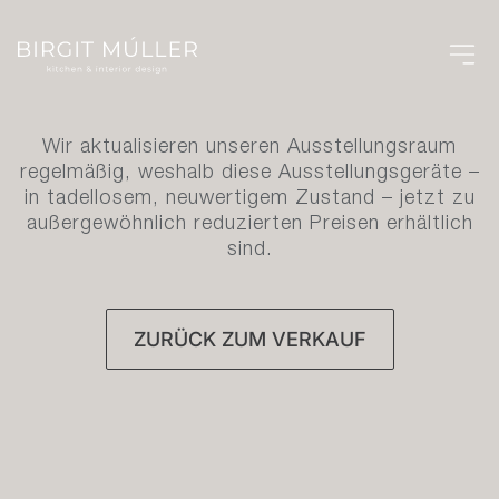
HAUSHALTSGERÄTE
Wir aktualisieren unseren Ausstellungsraum
regelmäßig, weshalb diese Ausstellungsgeräte –
in tadellosem, neuwertigem Zustand – jetzt zu
außergewöhnlich reduzierten Preisen erhältlich
sind.
ZURÜCK ZUM VERKAUF