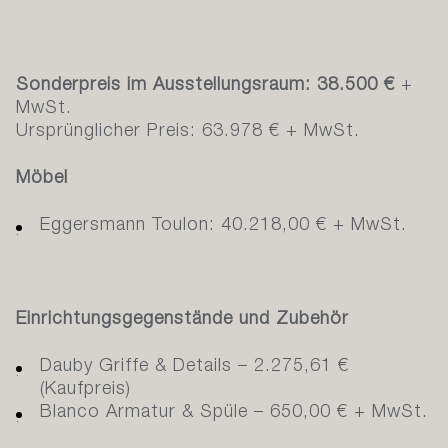
Sonderpreis im Ausstellungsraum:
38.500 €
+
MwSt.
Ursprünglicher Preis: 63.978 € + MwSt.
Möbel
Eggersmann Toulon: 40.218,00 € + MwSt.
Einrichtungsgegenstände und Zubehör
Dauby Griffe & Details – 2.275,61 €
(Kaufpreis)
Blanco Armatur & Spüle – 650,00 € + MwSt.