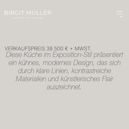
TOULON
VERKAUFSPREIS 38.500 € + MWST.
Diese Küche im Exposition-Stil präsentiert
ein kühnes, modernes Design, das sich
durch klare Linien, kontrastreiche
Materialien und künstlerisches Flair
auszeichnet.