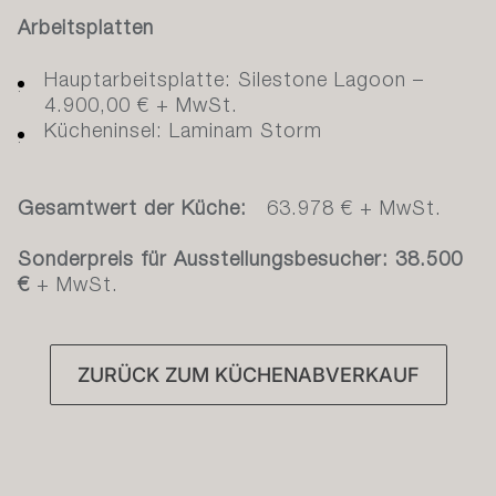
Arbeitsplatten
Hauptarbeitsplatte: Silestone Lagoon –
4.900,00 € + MwSt.
Kücheninsel: Laminam Storm
Gesamtwert der Küche:
63.978 € +
MwSt.
Sonderpreis für Ausstellungsbesucher: 38.500
€
+ MwSt.
ZURÜCK ZUM KÜCHENABVERKAUF