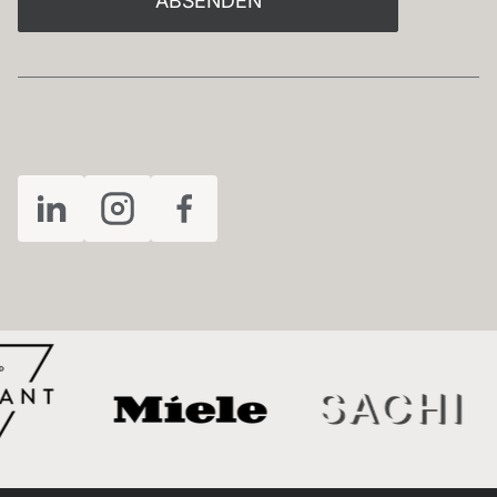
ABSENDEN
FOLGEN SIE UNS