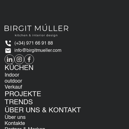
(+34) 971 66 91 88
info@birgitmueller.com
KÜCHEN
Indoor
outdoor
Verkauf
PROJEKTE
TRENDS
ÜBER UNS & KONTAKT
Über uns
Kontakte